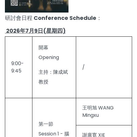
研討會日程 Conference Schedule：
2026年7月9日(星期四)
開幕
Opening
9:00-
/
9:45
主持：陳成斌
教授
王明旭 WANG
Mingxu
第一節
Session 1 - 腦
謝廣寛 XIE