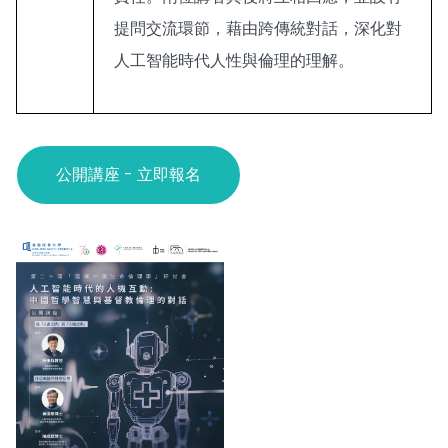
提問交流環節，藉由跨傳統對話，深化對
人工智能時代人性與倫理的理解。
公開講座 - 立即報名