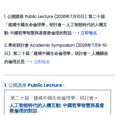
1. 公開講座 Public Lecture (2026年7月10日):
第二十屆
「建構中國生命倫理學」研討會 - 人工智能時代的人機互
動: 中國哲學智慧與基督教倫理的對話
--
>
立即報名
2. 學術研討會 Academic Symposium (2026年7月9-10
日): 第二十屆「建構中國生命倫理學」研討會 - 人機關係
的倫理反思
-->
立即報名
................................................................................................................................................
1. 公開講座 Public Lecture :
第二十屆「建構中國生命倫理學」研討會 -
人工智能時代的人機互動: 中國哲學智慧與基督
教倫理的對話